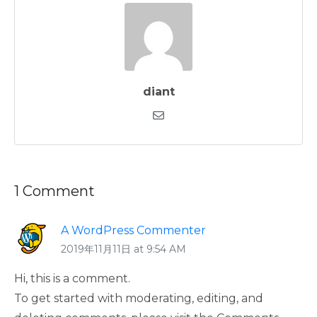
diant
1 Comment
A WordPress Commenter
2019年11月11日 at 9:54 AM
Hi, this is a comment.
To get started with moderating, editing, and