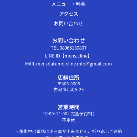
メニュー・料金
アクセス
お問い合わせ
お問い合わせ
TEL 08065130807
LINE ID【mens.cline】
MAIL mensdatumo.cline.info@gmail.com
店舗住所
〒306-0005
古河市北町5-26
営業時間
10:00~21:00 ( 完全予約制 )
不定休
・施術中は電話に出る事が出来ません、折り返しご連絡