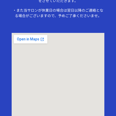
をさせていただきます。
・また当サロンが休業日の場合は翌日以降のご連絡とな
る場合がございますので、予めご了承くださいませ。