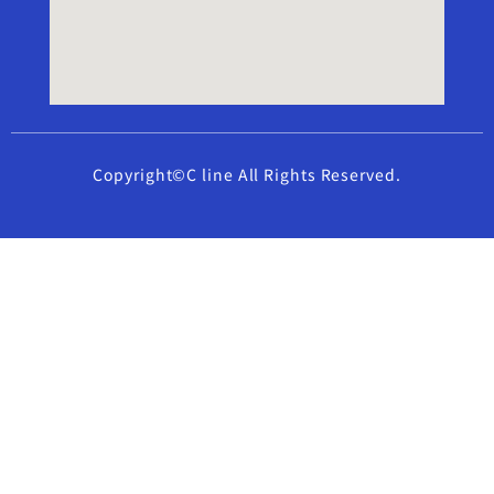
Copyright©C line All Rights Reserved.