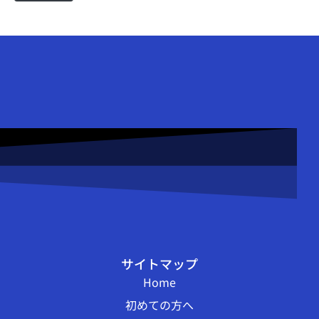
サイトマップ
Home
初めての方へ