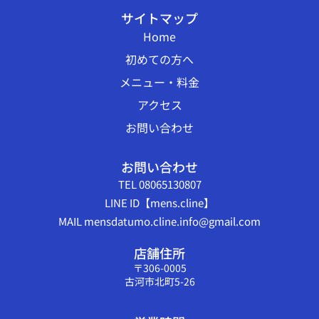
サイトマップ
Home
初めての方へ
メニュー・料金
アクセス
お問い合わせ
お問い合わせ
TEL 08065130807
LINE ID【mens.cline】
MAIL mensdatumo.cline.info@gmail.com
店舗住所
〒306-0005
古河市北町5-26