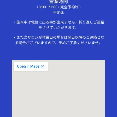
営業時間
10:00~21:00 ( 完全予約制 )
不定休
・施術中は電話に出る事が出来ません、折り返しご連絡
をさせていただきます。
・また当サロンが休業日の場合は翌日以降のご連絡とな
る場合がございますので、予めご了承くださいませ。