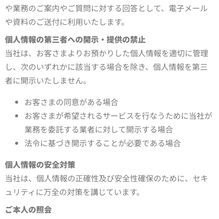
や業務のご案内やご質問に対する回答として、電子メール
や資料のご送付に利用いたします。
個人情報の第三者への開示・提供の禁止
当社は、お客さまよりお預かりした個人情報を適切に管理
し、次のいずれかに該当する場合を除き、個人情報を第三
者に開示いたしません。
お客さまの同意がある場合
お客さまが希望されるサービスを行なうために当社が
業務を委託する業者に対して開示する場合
法令に基づき開示することが必要である場合
個人情報の安全対策
当社は、個人情報の正確性及び安全性確保のために、セキ
ュリティに万全の対策を講じています。
ご本人の照会