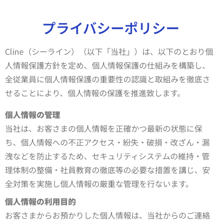
プライバシーポリシー
Cline（シーライン）（以下「当社」）は、以下のとおり個
人情報保護方針を定め、個人情報保護の仕組みを構築し、
全従業員に個人情報保護の重要性の認識と取組みを徹底さ
せることにより、個人情報の保護を推進致します。
個人情報の管理
当社は、お客さまの個人情報を正確かつ最新の状態に保
ち、個人情報への不正アクセス・紛失・破損・改ざん・漏
洩などを防止するため、セキュリティシステムの維持・管
理体制の整備・社員教育の徹底等の必要な措置を講じ、安
全対策を実施し個人情報の厳重な管理を行ないます。
個人情報の利用目的
お客さまからお預かりした個人情報は、当社からのご連絡