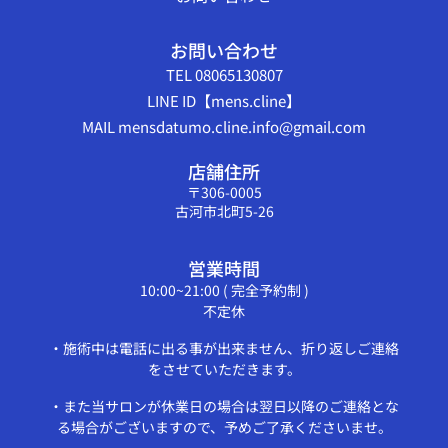
お問い合わせ
TEL 08065130807
LINE ID【mens.cline】
MAIL mensdatumo.cline.info@gmail.com
店舗住所
〒306-0005
古河市北町5-26
営業時間
10:00~21:00 ( 完全予約制 )
不定休
・施術中は電話に出る事が出来ません、折り返しご連絡
をさせていただきます。
・また当サロンが休業日の場合は翌日以降のご連絡とな
る場合がございますので、予めご了承くださいませ。