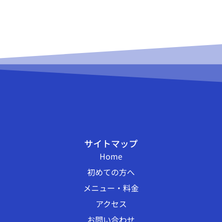
サイトマップ
Home
初めての方へ
メニュー・料金
アクセス
お問い合わせ