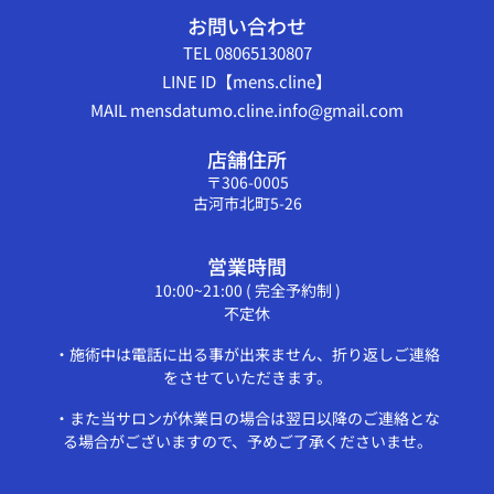
お問い合わせ
TEL 08065130807
LINE ID【mens.cline】
MAIL mensdatumo.cline.info@gmail.com
店舗住所
〒306-0005
古河市北町5-26
営業時間
10:00~21:00 ( 完全予約制 )
不定休
・施術中は電話に出る事が出来ません、折り返しご連絡
をさせていただきます。
・また当サロンが休業日の場合は翌日以降のご連絡とな
る場合がございますので、予めご了承くださいませ。