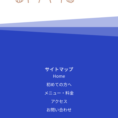
サイトマップ
Home
初めての方へ
メニュー・料金
アクセス
お問い合わせ