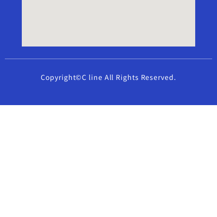
Copyright©C line All Rights Reserved.