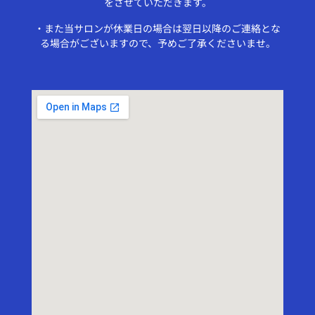
をさせていただきます。
・また当サロンが休業日の場合は翌日以降のご連絡とな
る場合がございますので、予めご了承くださいませ。