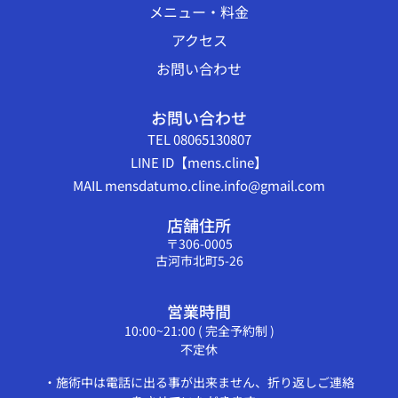
メニュー・料金
アクセス
お問い合わせ
お問い合わせ
TEL 08065130807
LINE ID【mens.cline】
MAIL mensdatumo.cline.info@gmail.com
店舗住所
〒306-0005
古河市北町5-26
営業時間
10:00~21:00 ( 完全予約制 )
不定休
・施術中は電話に出る事が出来ません、折り返しご連絡