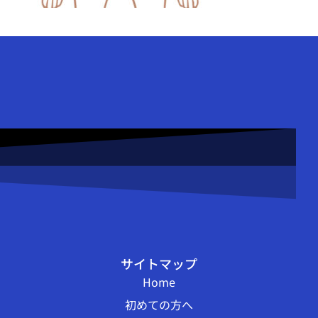
サイトマップ
Home
初めての方へ