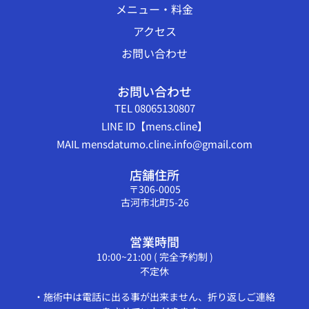
メニュー・料金
アクセス
お問い合わせ
お問い合わせ
TEL 08065130807
LINE ID【mens.cline】
MAIL mensdatumo.cline.info@gmail.com
店舗住所
〒306-0005
古河市北町5-26
営業時間
10:00~21:00 ( 完全予約制 )
不定休
・施術中は電話に出る事が出来ません、折り返しご連絡