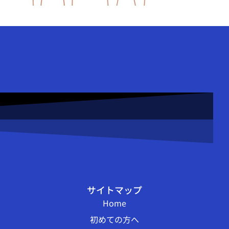
サイトマップ
Home
初めての方へ