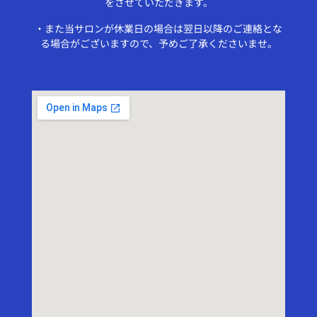
をさせていただきます。
・また当サロンが休業日の場合は翌日以降のご連絡とな
る場合がございますので、予めご了承くださいませ。