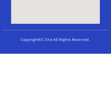
Copyright©C line All Rights Reserved.