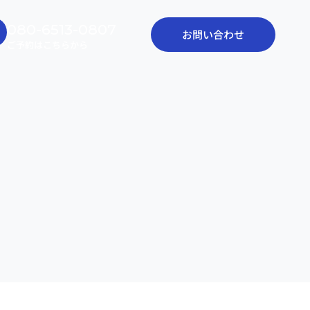
080-6513-0807
お問い合わせ
ご予約はこちらから