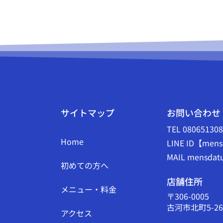
サイトマップ
お問い合わせ
TEL 08065130
Home
LINE ID【mens
MAIL mensdatu
初めての方へ
店舗住所
メニュー・料金
〒306-0005
古河市北町5-26
アクセス