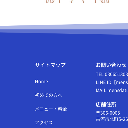
サイトマップ
お問い合わせ
TEL 08065130
Home
LINE ID【mens
MAIL mensdatu
初めての方へ
店舗住所
メニュー・料金
〒306-0005
古河市北町5-26
アクセス