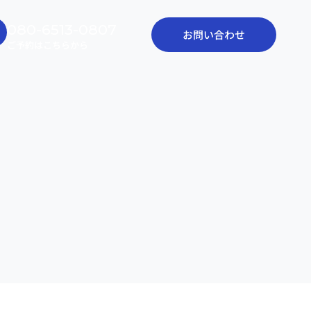
080-6513-0807
お問い合わせ
ご予約はこちらから