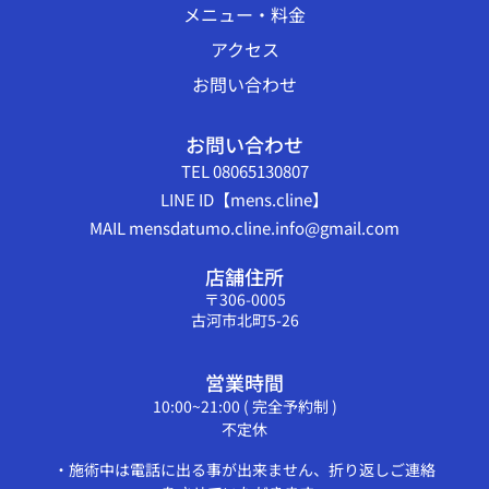
メニュー・料金
アクセス
お問い合わせ
お問い合わせ
TEL 08065130807
LINE ID【mens.cline】
MAIL mensdatumo.cline.info@gmail.com
店舗住所
〒306-0005
古河市北町5-26
営業時間
10:00~21:00 ( 完全予約制 )
不定休
・施術中は電話に出る事が出来ません、折り返しご連絡