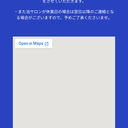
をさせていただきます。
・また当サロンが休業日の場合は翌日以降のご連絡とな
る場合がございますので、予めご了承くださいませ。