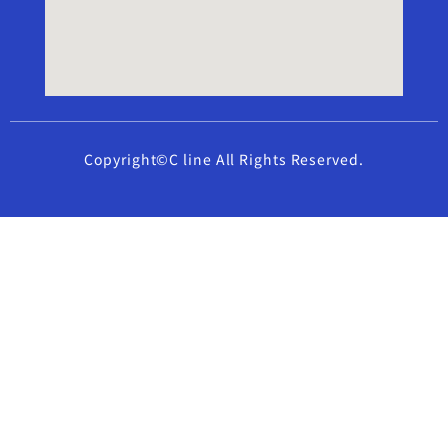
Copyright©C line All Rights Reserved.