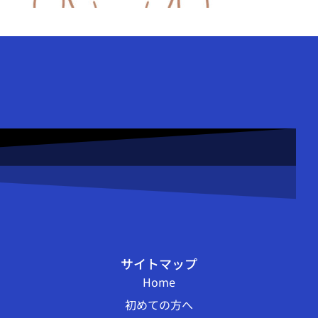
サイトマップ
Home
初めての方へ