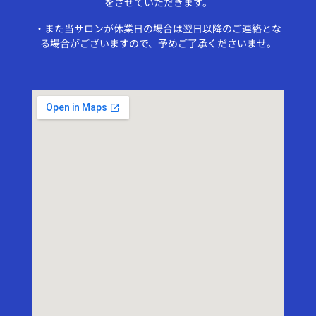
をさせていただきます。
・また当サロンが休業日の場合は翌日以降のご連絡とな
る場合がございますので、予めご了承くださいませ。