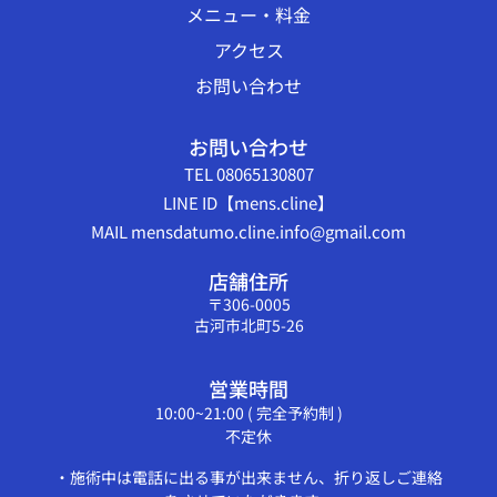
メニュー・料金
アクセス
お問い合わせ
お問い合わせ
TEL 08065130807
LINE ID【mens.cline】
MAIL mensdatumo.cline.info@gmail.com
店舗住所
〒306-0005
古河市北町5-26
営業時間
10:00~21:00 ( 完全予約制 )
不定休
・施術中は電話に出る事が出来ません、折り返しご連絡