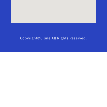
Copyright©C line All Rights Reserved.