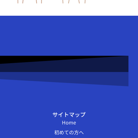
サイトマップ
Home
初めての方へ