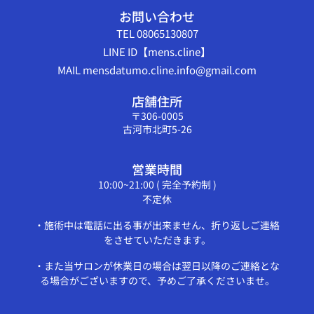
お問い合わせ
TEL 08065130807
LINE ID【mens.cline】
MAIL mensdatumo.cline.info@gmail.com
店舗住所
〒306-0005
古河市北町5-26
営業時間
10:00~21:00 ( 完全予約制 )
不定休
・施術中は電話に出る事が出来ません、折り返しご連絡
をさせていただきます。
・また当サロンが休業日の場合は翌日以降のご連絡とな
る場合がございますので、予めご了承くださいませ。