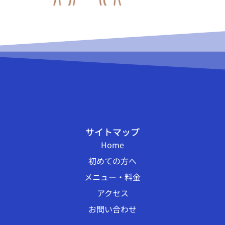
サイトマップ
Home
初めての方へ
メニュー・料金
アクセス
お問い合わせ