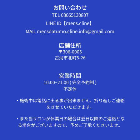
お問い合わせ
TEL 08065130807
LINE ID【mens.cline】
MAIL mensdatumo.cline.info@gmail.com
店舗住所
〒306-0005
古河市北町5-26
営業時間
10:00~21:00 ( 完全予約制 )
不定休
・施術中は電話に出る事が出来ません、折り返しご連絡
をさせていただきます。
・また当サロンが休業日の場合は翌日以降のご連絡とな
る場合がございますので、予めご了承くださいませ。