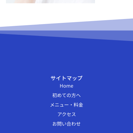
サイトマップ
Home
初めての方へ
メニュー・料金
アクセス
お問い合わせ