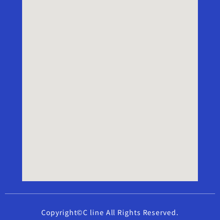
Copyright©C line All Rights Reserved.