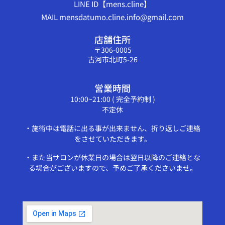
LINE ID【mens.cline】
MAIL mensdatumo.cline.info@gmail.com
店舗住所
〒306-0005
古河市北町5-26
営業時間
10:00~21:00 ( 完全予約制 )
不定休
・施術中は電話に出る事が出来ません、折り返しご連絡
をさせていただきます。
・また当サロンが休業日の場合は翌日以降のご連絡とな
る場合がございますので、予めご了承くださいませ。