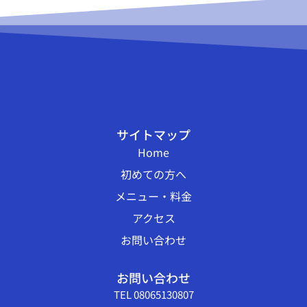
サイトマップ
Home
初めての方へ
メニュー・料金
アクセス
お問い合わせ
お問い合わせ
TEL 08065130807