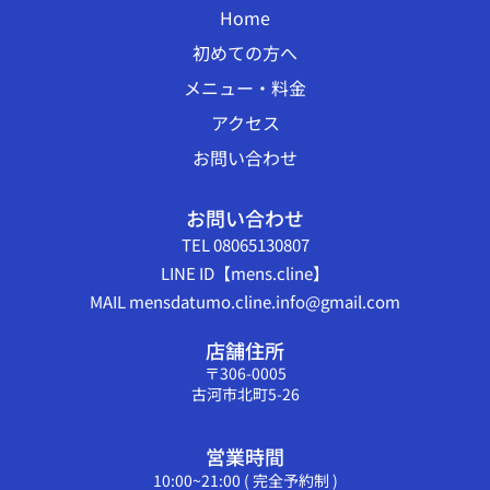
Home
初めての方へ
メニュー・料金
アクセス
お問い合わせ
お問い合わせ
TEL 08065130807
LINE ID【mens.cline】
MAIL mensdatumo.cline.info@gmail.com
店舗住所
〒306-0005
古河市北町5-26
営業時間
10:00~21:00 ( 完全予約制 )