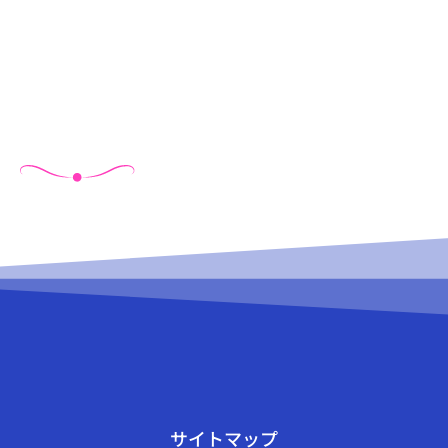
サイトマップ