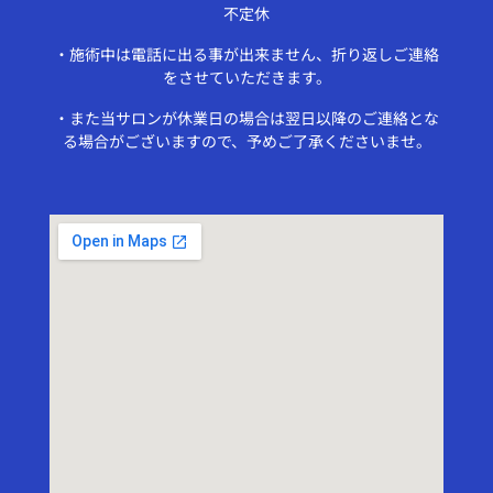
不定休
・施術中は電話に出る事が出来ません、折り返しご連絡
をさせていただきます。
・また当サロンが休業日の場合は翌日以降のご連絡とな
る場合がございますので、予めご了承くださいませ。