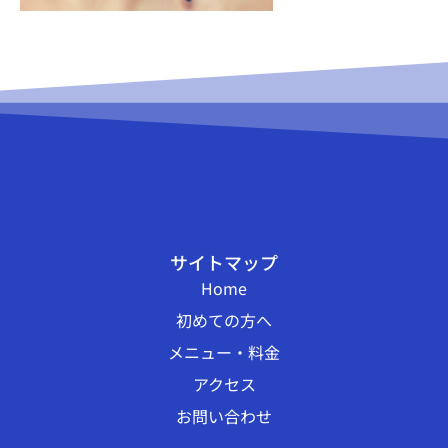
サイトマップ
Home
初めての方へ
メニュー・料金
アクセス
お問い合わせ