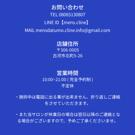
お問い合わせ
TEL 08065130807
LINE ID【mens.cline】
MAIL mensdatumo.cline.info@gmail.com
店舗住所
〒306-0005
古河市北町5-26
営業時間
10:00~21:00 ( 完全予約制 )
不定休
・施術中は電話に出る事が出来ません、折り返しご連絡
をさせていただきます。
・また当サロンが休業日の場合は翌日以降のご連絡とな
る場合がございますので、予めご了承くださいませ。