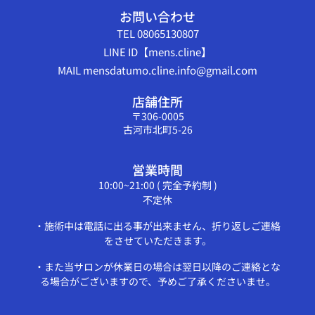
お問い合わせ
TEL 08065130807
LINE ID【mens.cline】
MAIL mensdatumo.cline.info@gmail.com
店舗住所
〒306-0005
古河市北町5-26
営業時間
10:00~21:00 ( 完全予約制 )
不定休
・施術中は電話に出る事が出来ません、折り返しご連絡
をさせていただきます。
・また当サロンが休業日の場合は翌日以降のご連絡とな
る場合がございますので、予めご了承くださいませ。