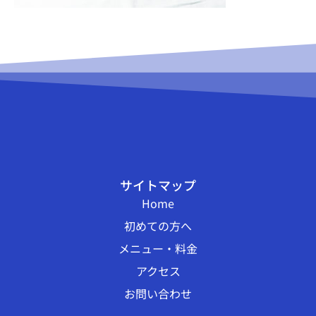
サイトマップ
Home
初めての方へ
メニュー・料金
アクセス
お問い合わせ