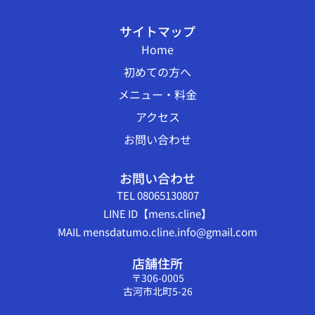
サイトマップ
Home
初めての方へ
メニュー・料金
アクセス
お問い合わせ
お問い合わせ
TEL 08065130807
LINE ID【mens.cline】
MAIL mensdatumo.cline.info@gmail.com
店舗住所
〒306-0005
古河市北町5-26