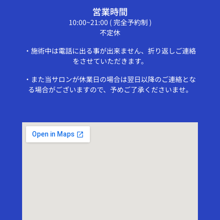
営業時間
10:00~21:00 ( 完全予約制 )
不定休
・施術中は電話に出る事が出来ません、折り返しご連絡
をさせていただきます。
・また当サロンが休業日の場合は翌日以降のご連絡とな
る場合がございますので、予めご了承くださいませ。