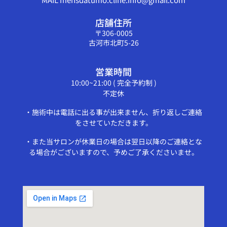
店舗住所
〒306-0005
古河市北町5-26
営業時間
10:00~21:00 ( 完全予約制 )
不定休
・施術中は電話に出る事が出来ません、折り返しご連絡
をさせていただきます。
・また当サロンが休業日の場合は翌日以降のご連絡とな
る場合がございますので、予めご了承くださいませ。