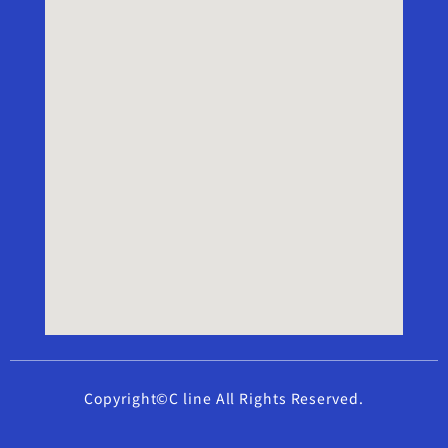
Copyright©C line All Rights Reserved.