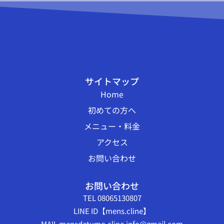
サイトマップ
Home
初めての方へ
メニュー・料金
アクセス
お問い合わせ
お問い合わせ
TEL 08065130807
LINE ID【mens.cline】
MAIL mensdatumo.cline.info@gmail.com