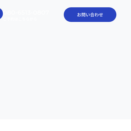
080-6513-0807
お問い合わせ
ご予約はこちらから