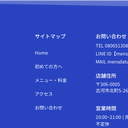
サイトマップ
お問い合わせ
TEL 08065130
Home
LINE ID【mens
MAIL mensdatu
初めての方へ
店舗住所
メニュー・料金
〒306-0005
古河市北町5-26
アクセス
お問い合わせ
営業時間
10:00~21:00 
不定休