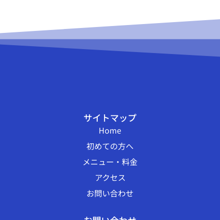
サイトマップ
Home
初めての方へ
メニュー・料金
アクセス
お問い合わせ