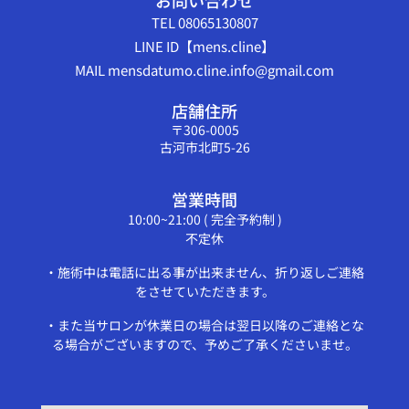
お問い合わせ
TEL 08065130807
LINE ID【mens.cline】
MAIL mensdatumo.cline.info@gmail.com
店舗住所
〒306-0005
古河市北町5-26
営業時間
10:00~21:00 ( 完全予約制 )
不定休
・施術中は電話に出る事が出来ません、折り返しご連絡
をさせていただきます。
・また当サロンが休業日の場合は翌日以降のご連絡とな
る場合がございますので、予めご了承くださいませ。